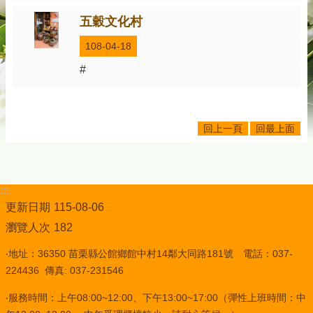
五穀文化村
108-04-18
#
回上一頁
回最上面
:::
更新日期
115-08-06
瀏覽人次
182
‧地址：36350 苗栗縣公館鄉館中村14鄰大同路181號 電話：037-
224436 傳真: 037-231546
‧服務時間：上午08:00~12:00、下午13:00~17:00（彈性上班時間：中