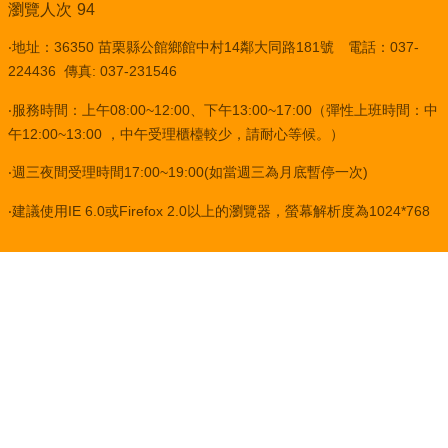
瀏覽人次
94
‧地址：36350 苗栗縣公館鄉館中村14鄰大同路181號 電話：037-
224436 傳真: 037-231546
‧服務時間：上午08:00~12:00、下午13:00~17:00（彈性上班時間：中
午12:00~13:00 ，中午受理櫃檯較少，請耐心等候。）
‧週三夜間受理時間17:00~19:00(如當週三為月底暫停一次)
‧建議使用IE 6.0或Firefox 2.0以上的瀏覽器，螢幕解析度為1024*768