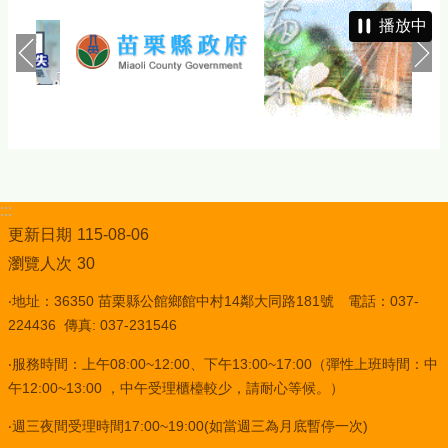
播放中
:::
更新日期
115-08-06
瀏覽人次
30
‧地址：36350 苗栗縣公館鄉館中村14鄰大同路181號 電話：037-
224436 傳真: 037-231546
‧服務時間：上午08:00~12:00、下午13:00~17:00（彈性上班時間：中
午12:00~13:00 ，中午受理櫃檯較少，請耐心等候。）
‧週三夜間受理時間17:00~19:00(如當週三為月底暫停一次)