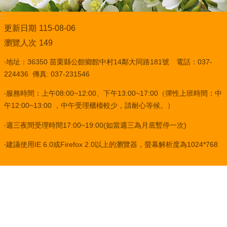
:::
更新日期
115-08-06
瀏覽人次
149
‧地址：36350 苗栗縣公館鄉館中村14鄰大同路181號 電話：037-
224436 傳真: 037-231546
‧服務時間：上午08:00~12:00、下午13:00~17:00（彈性上班時間：中
午12:00~13:00 ，中午受理櫃檯較少，請耐心等候。）
‧週三夜間受理時間17:00~19:00(如當週三為月底暫停一次)
‧建議使用IE 6.0或Firefox 2.0以上的瀏覽器，螢幕解析度為1024*768